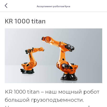
Ассортимент роботов Кука
KR 1000 titan
KR 1000 titan – наш мощный робот
большой грузоподъемности.