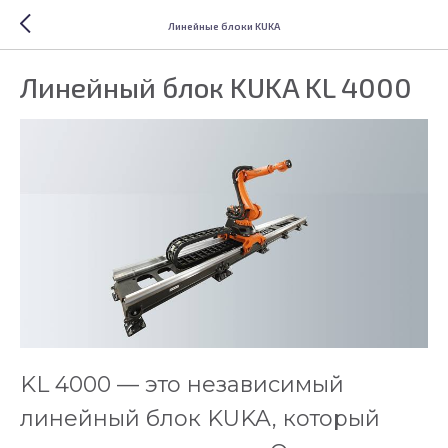
Линейные блоки KUKA
Линейный блок KUKA KL 4000
KL 4000 — это независимый
линейный блок KUKA, который