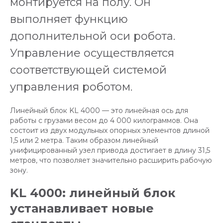
монтируется на полу. Он
выполняет функцию
дополнительной оси робота.
Управление осуществляется
соответствующей системой
управления роботом.
Линейный блок KL 4000 — это линейная ось для
работы с грузами весом до 4 000 килограммов. Она
состоит из двух модульных опорных элементов длиной
1,5 или 2 метра. Таким образом линейный
унифицированный узел привода достигает в длину 31,5
метров, что позволяет значительно расширить рабочую
зону.
KL 4000: линейный блок
устанавливает новые