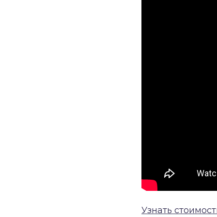
Узнать стоимост