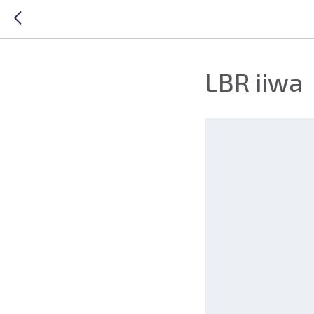
LBR iiwa