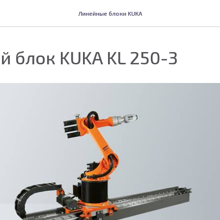
Линейные блоки KUKA
 блок KUKA KL 250-3