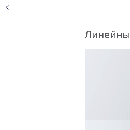
Линейный