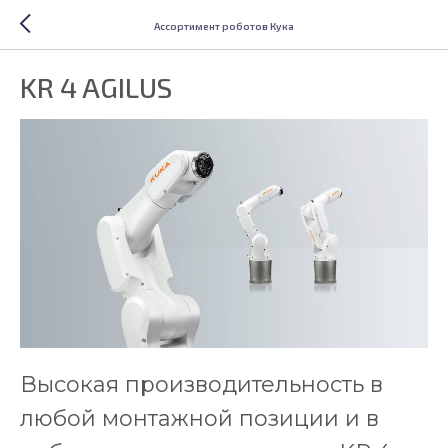
Ассортимент роботов Кука
KR 4 AGILUS
Высокая производительность в
любой монтажной позиции и в