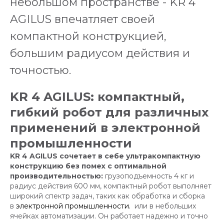
небольшом пространстве - KR 4 ​​
AGILUS впечатляет своей
компактной конструкцией,
большим радиусом действия и
точностью.
KR 4 AGILUS: компактный,
гибкий робот для различных
применений в электронной
промышленности
KR 4 AGILUS сочетает в себе ультракомпактную
конструкцию без помех с оптимальной
производительностью:
грузоподъемность 4 кг и
радиус действия 600 мм, компактный робот выполняет
широкий спектр задач, таких как обработка и сборка
в
электронной промышленности.
или в небольших
ячейках автоматизации. Он работает надежно и точно