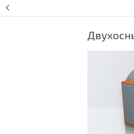
Двухосн