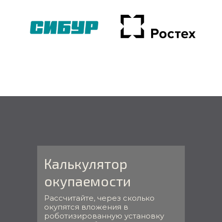
Калькулятор
окупаемости
Рассчитайте, через сколько
окупятся вложения в
роботизированную установку