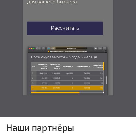
для вашего бизнеса
Рассчитать
Наши партнёры