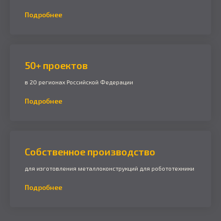
Подробнее
50+ проектов
в 20 регионах Российской Федерации
Подробнее
Cобственное производство
для изготовления металлоконструкций для робототехники
Подробнее