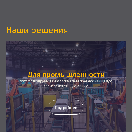
Наши решения
Для промышленности
Автоматизируем технологический процесс или целую
производственную линию
Подробнее