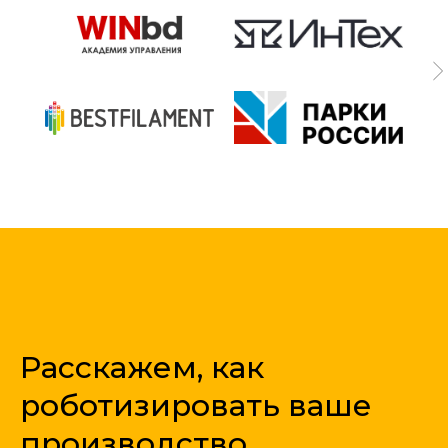
Расскажем, как
роботизировать ваше
производство