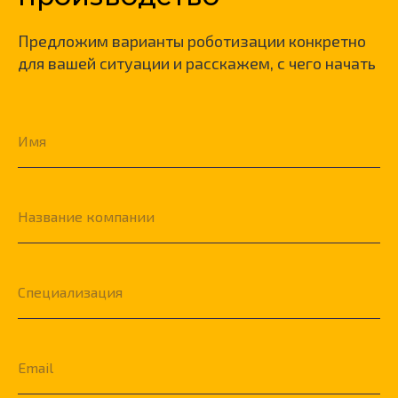
Предложим варианты роботизации конкретно
для вашей ситуации и расскажем, с чего начать
Имя
Название компании
Специализация
Email