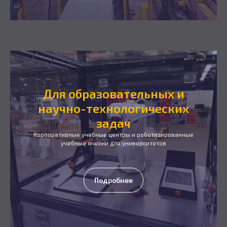
Для образовательных и
научно-технологических
задач
Корпоративные учебные центры и роботизированные
учебные ячейки для университетов
Подробнее