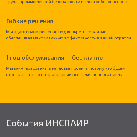
труда, промышленной безопасности и электробезопасности
Гибкие решения
Мы адаптируем решение под конкретные задачи,
обеспечивая максимальную эффективность в вашей отрасли
1 год обслуживания — бесплатно
Мы заинтересованы в качестве проекта, потому что будем
отвечать за него на протяжении всего жизненного цикла
События ИНСПАИР