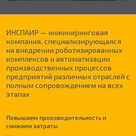
ИНСПАИР — инжиниринговая
компания, специализирующаяся
на внедрении роботизированных
комплексов и автоматизации
производственных процессов
предприятий различных отраслей с
полным сопровождением на всех
этапах
Повышае
м
производительность и
снижаем затраты