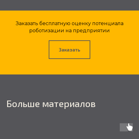
Заказать бесплатную оценку потенциала
роботизации на предприятии
Заказать
Больше материалов