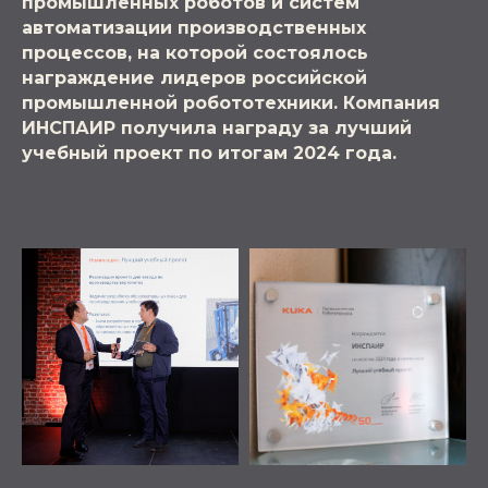
промышленных роботов и систем
автоматизации производственных
процессов, на которой состоялось
награждение лидеров российской
промышленной робототехники. Компания
ИНСПАИР получила награду за лучший
учебный проект по итогам 2024 года.