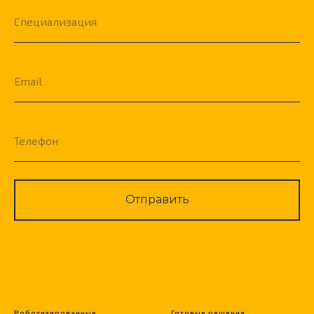
Специализация
Email
Телефон
Отправить
Роботизированные
Готовые решения