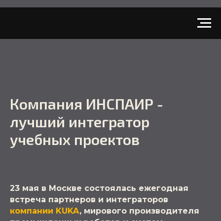
Компания ИНСПАИР -
лучший интегратор
учебных проектов
23 мая в Москве состоялась ежегодная
встреча партнеров и интеграторов
компании KUKA
, мирового производителя