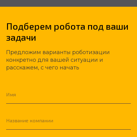
Подберем робота под ваши
задачи
Предложим варианты роботизации
конкретно для вашей ситуации и
расскажем, с чего начать
Имя
Название компании