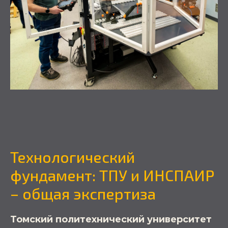
Технологический
фундамент: ТПУ и ИНСПАИР
–
общая экспертиза
Томский политехнический университет