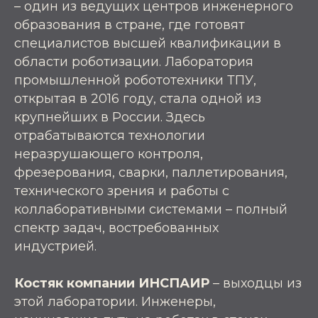
–
один из ведущих центров инженерного
образования в стране, где готовят
специалистов высшей квалификации в
области роботизации. Лаборатория
промышленной робототехники ТПУ,
открытая в 2016 году, стала одной из
крупнейших в России. Здесь
отрабатываются технологии
неразрушающего контроля,
фрезерования, сварки, паллетирования,
технического зрения и работы с
коллаборативными системами
–
полный
спектр задач, востребованных
индустрией.
Костяк компании ИНСПАИР
–
выходцы из
этой лаборатории. Инженеры,