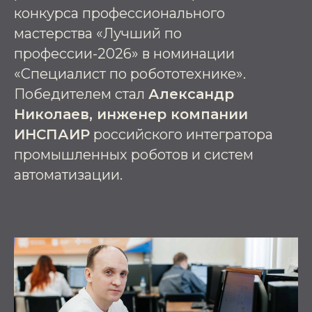
конкурса профессионального
мастерства «Лучший по
профессии-2026» в номинации
«Специалист по робототехнике».
Победителем стал
Александр
Николаев, инженер компании
ИНСПАИР
российского интегратора
промышленных роботов и систем
автоматизации.