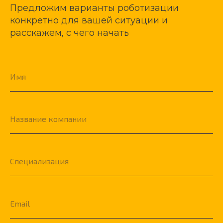
Предложим варианты роботизации
конкретно для вашей ситуации и
расскажем, с чего начать
Имя
Название компании
Специализация
Email