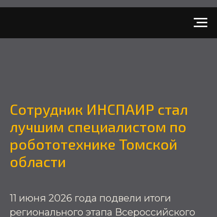
Сотрудник ИНСПАИР стал
лучшим специалистом по
робототехнике Томской
области
11 июня 2026 года подвели итоги
регионального этапа Всероссийского