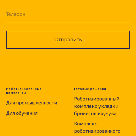
Телефон
Отправить
Роботизированные
Готовые решения
комплексы
Роботизированный
Для промышленности
комплекс укладки
Для обучения
брикетов каучука
Комплекс
роботизированного