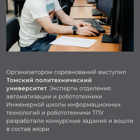
Организатором соревнований выступил
Томский политехнический
университет
. Эксперты отделения
автоматизации и робототехники
Инженерной школы информационных
технологий и робототехники ТПУ
разработали конкурсные задания и вошли
в состав жюри.