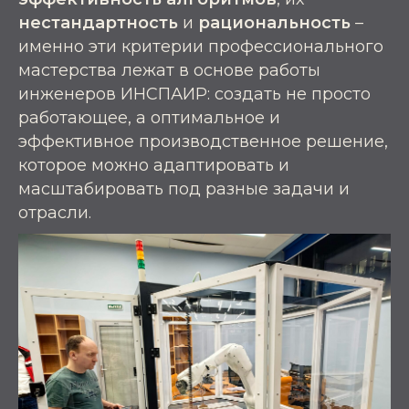
нестандартность
и
рациональность
–
именно эти критерии профессионального
мастерства лежат в основе работы
инженеров ИНСПАИР: создать не просто
работающее, а оптимальное и
эффективное производственное решение,
которое можно адаптировать и
масштабировать под разные задачи и
отрасли.