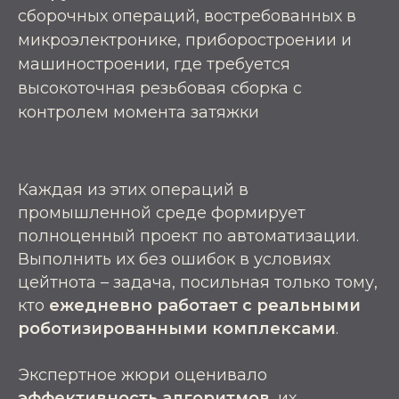
сборочных операций, востребованных в
микроэлектронике, приборостроении и
машиностроении, где требуется
высокоточная резьбовая сборка с
контролем момента затяжки
Каждая из этих операций в
промышленной среде формирует
полноценный проект по автоматизации.
Выполнить их без ошибок в условиях
цейтнота
–
задача, посильная только тому,
кто
ежедневно работает с реальными
роботизированными комплексами
.
Экспертное жюри оценивало
эффективность алгоритмов
, их