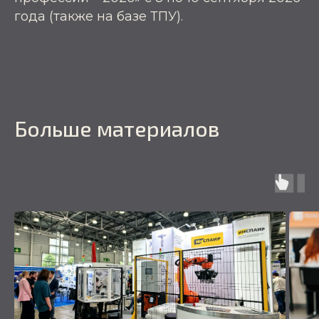
года (также на базе ТПУ).
Больше материалов