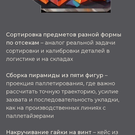
Сортировка предметов разной формы
по отсекам
– аналог реальной задачи
сортировки и калибровки деталей в
логистике и на складах
Сборка пирамиды из пяти фигур
–
проекция паллетирования, где важно
рассчитать точную траекторию, усилие
захвата и последовательность укладки,
как на производственных линиях с
паллетайзерами
Накручивание гайки на винт
– кейс из