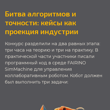
Битва алгоритмов и
точности: кейсы как
проекция индустрии
Конкурс разделили на два равных этапа:
три часа на теорию и три на практику. В
практической части участники писали
программный код в среде FAIRINO
SimMachine для управления
коллаборативным роботом. Кобот должен
был выполнить три задачи: