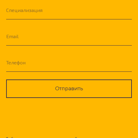
Специализация
Email
Телефон
Отправить