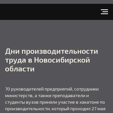
Дни производительности
труда в Новосибирской
области
70 руководителей предприятий, сотрудники
министерств, а также преподаватели и
студенты вузов приняли участие в хакатоне по
производительности, который проходил 27 мая