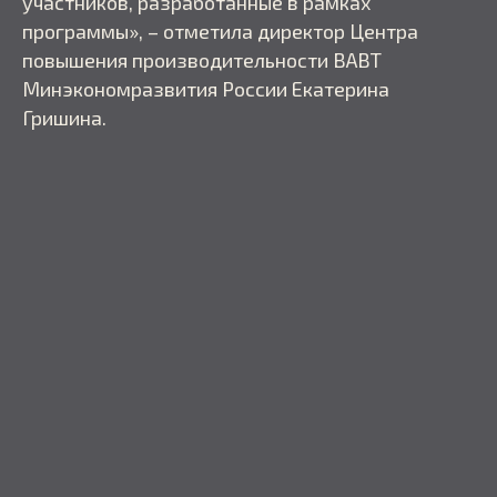
участников, разработанные в рамках
программы», – отметила директор Центра
повышения производительности ВАВТ
Минэкономразвития России Екатерина
Гришина.