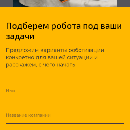
Подберем робота под ваши
задачи
Предложим варианты роботизации
конкретно для вашей ситуации и
расскажем, с чего начать
Имя
Название компании