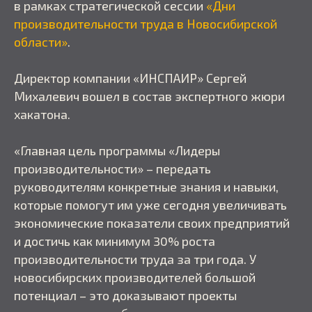
в рамках стратегической сессии
«Дни
производительности труда в Новосибирской
области»
.
Директор компании «ИНСПАИР» Сергей
Михалевич вошел в состав экспертного жюри
хакатона.
«Главная цель программы «Лидеры
производительности» – передать
руководителям конкретные знания и навыки,
которые помогут им уже сегодня увеличивать
экономические показатели своих предприятий
и достичь как минимум 30% роста
производительности труда за три года. У
новосибирских производителей большой
потенциал – это доказывают проекты